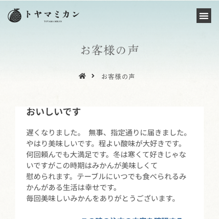
お客様の声
お客様の声