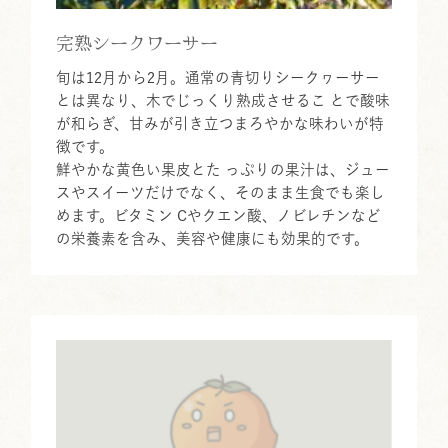
完熟シークワーサー
旬は12月から2月。通常の青切りシークヮーサー
とは異なり、木でじっくり熟成させるこ とで酸味
が和らぎ、甘みが引き立つまろやかな味わいが特
徴です。
鮮やかな黄色い果皮とた っぷりの果汁は、ジュー
スやスイーツだけでなく、そのまま生食でも楽し
めます。ビタミン Cやクエン酸、ノビレチンなど
の栄養素を含み、美容や健康にも効果的です。