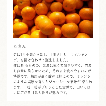
たまみ
旬は1月中旬から3月。「清見」と「ウイルキン
グ」を掛け合わせて誕生しました。
種はあ るものの、果皮は薄くて剥きやすく、内皮
も非常に柔らかいため、そのまま食べやすいのが
特徴です。糖度が高く酸味は控えめで、オレンジ
のような濃厚な香りとジューシーな果汁が 楽しめ
ます。一粒一粒がプリッとした食感で、口いっぱ
いに広がる甘みと香りが魅力です。