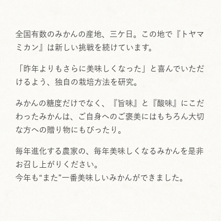
全国有数のみかんの産地、三ケ日。この地で『トヤマ
ミカン』は新しい挑戦を続けています。
「昨年よりもさらに美味しくなった」と喜んでいただ
けるよう、独自の栽培方法を研究。
みかんの糖度だけでなく、『旨味』と『酸味』にこだ
わったみかんは、ご自身へのご褒美にはもちろん大切
な方への贈り物にもぴったり。
毎年進化する農家の、毎年美味しくなるみかんを是非
お召し上がりください。
今年も“また”一番美味しいみかんができました。