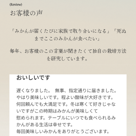
(Review)
お客様の声
「みかんが届くたびに家族で取り合いになる」「死ぬ
までここのみかんが食べたい」
毎年、お客様のこの言葉が聞きたくて独自の栽培方法
を研究しています。