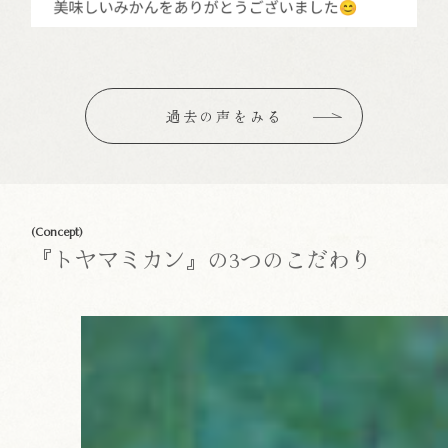
過去の声をみる
(Concept)
『トヤマミカン』の3つのこだわり