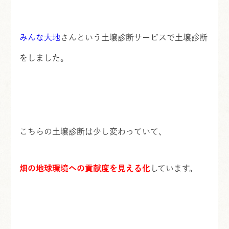
みんな大地
さんという土壌診断サービスで土壌診断
をしました。
こちらの土壌診断は少し変わっていて、
畑の地球環境への貢献度を見える化
しています。