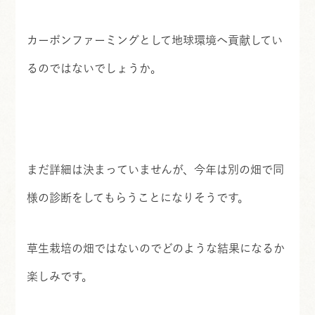
カーボンファーミングとして地球環境へ貢献してい
るのではないでしょうか。
まだ詳細は決まっていませんが、今年は別の畑で同
様の診断をしてもらうことになりそうです。
草生栽培の畑ではないのでどのような結果になるか
楽しみです。