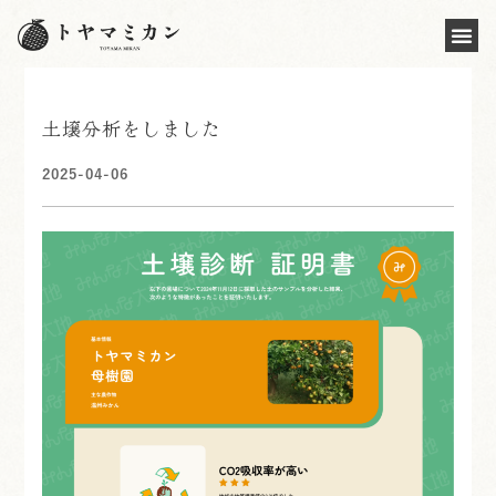
土壌分析をしました
2025-04-06