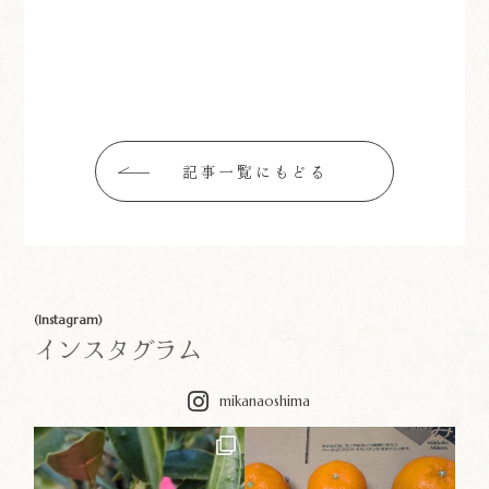
記事一覧にもどる
(Instagram)
インスタグラム
mikanaoshima