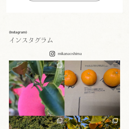
(Instagram)
インスタグラム
mikanaoshima