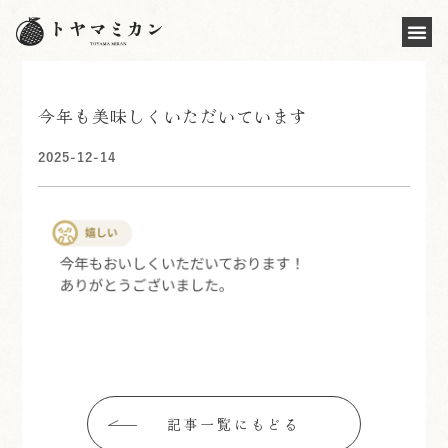
今年も美味しくいただいています
2025-12-14
記事一覧にもどる