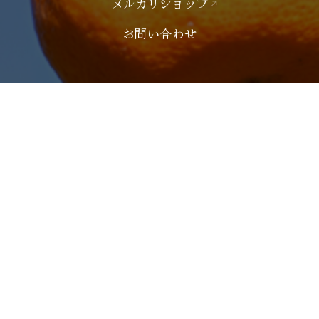
メルカリショップ
お問い合わせ