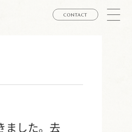
CONTACT