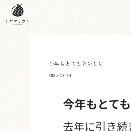
今年もとてもおいしい
2025-12-14