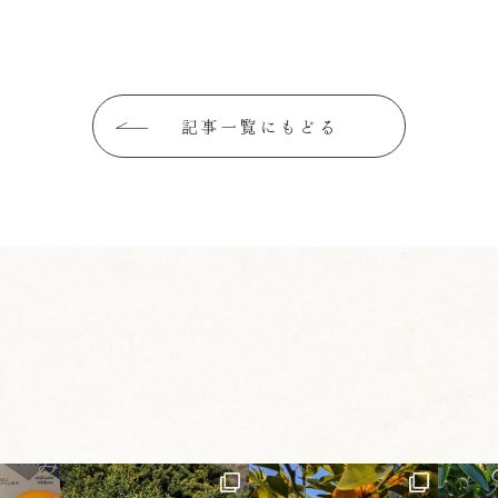
記事一覧にもどる