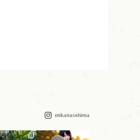
mikanaoshima