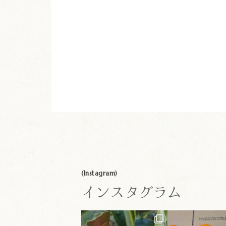
(Instagram)
インスタグラム