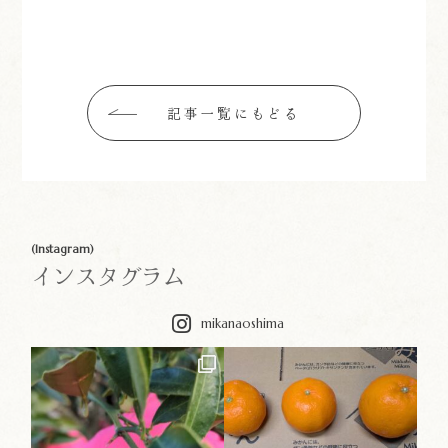
記事一覧にもどる
(Instagram)
インスタグラム
mikanaoshima