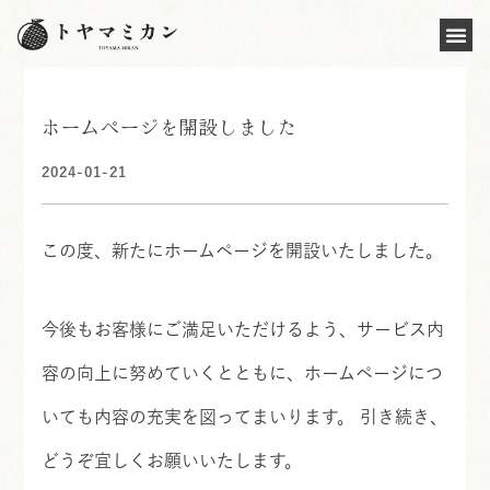
ホームページを開設しました
2024-01-21
この度、新たにホームページを開設いたしました。
今後もお客様にご満足いただけるよう、サービス内
容の向上に努めていくとともに、ホームページにつ
いても内容の充実を図ってまいります。 引き続き、
どうぞ宜しくお願いいたします。