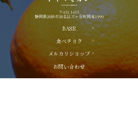
〒431-1415
静岡県浜松市浜名区三ヶ日町岡本1990
BASE
食べチョク
メルカリショップ
お問い合わせ