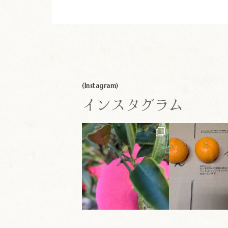
(Instagram)
インスタグラム