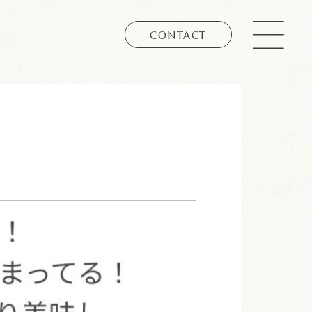
CONTACT