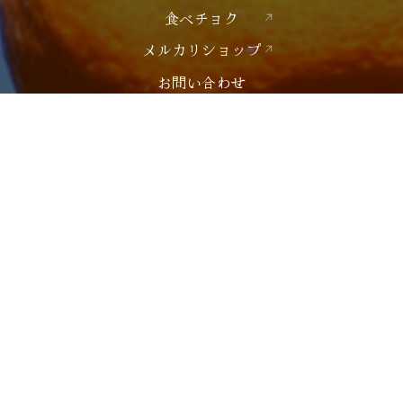
食べチョク
メルカリショップ
お問い合わせ