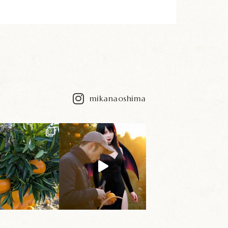
mikanaoshima