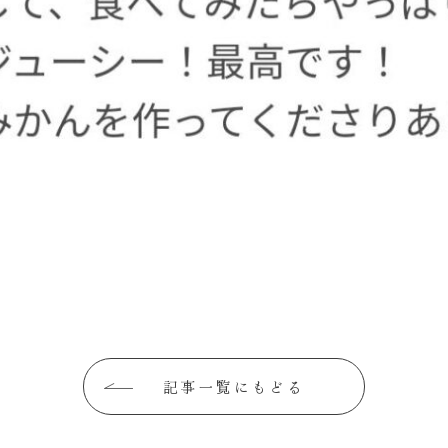
記事一覧にもどる