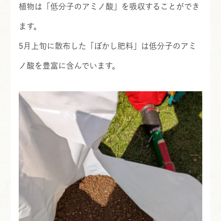
植物は「低分子のアミノ酸」を吸収することができ
ます。
5月上旬に散布した「ぼかし肥料」は低分子のアミ
ノ酸を豊富に含んでいます。