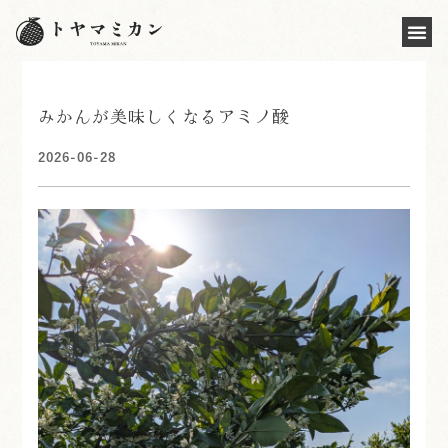
みかんが美味しくなるアミノ酸
2026-06-28